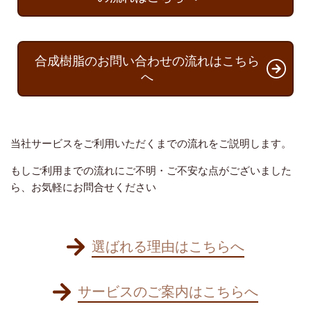
合成樹脂のお問い合わせの流れはこちら
へ
当社サービスをご利用いただくまでの流れをご説明します。
もしご利用までの流れにご不明・ご不安な点がございました
ら、お気軽にお問合せください
選ばれる理由はこちらへ
サービスのご案内はこちらへ