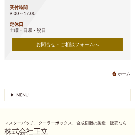
受付時間
9:00～17:00
定休日
土曜・日曜・祝日
お問合せ・ご相談フォームへ
ホーム
MENU
マスターバッチ、クーラーボックス、合成樹脂の製造・販売なら
株式会社正立