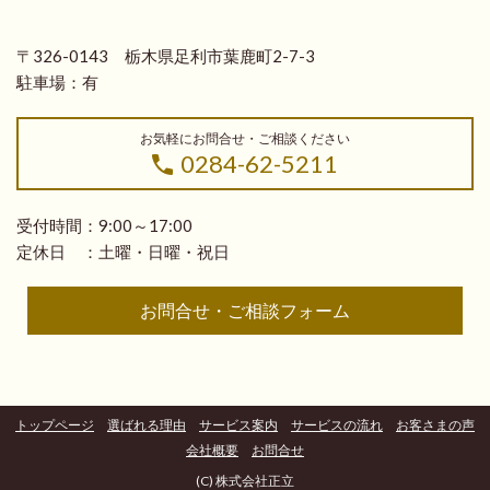
〒326-0143 栃木県足利市葉鹿町2-7-3
駐車場：有
お気軽にお問合せ・ご相談ください
0284-62-5211
受付時間：9:00～17:00
定休日 ：土曜・日曜・祝日
お問合せ・ご相談フォーム
トップページ
選ばれる理由
サービス案内
サービスの流れ
お客さまの声
会社概要
お問合せ
(C) 株式会社正立