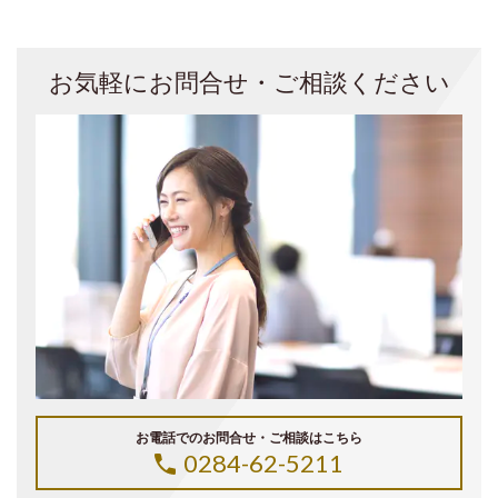
お気軽にお問合せ・ご相談ください
お電話でのお問合せ・ご相談はこちら
0284-62-5211