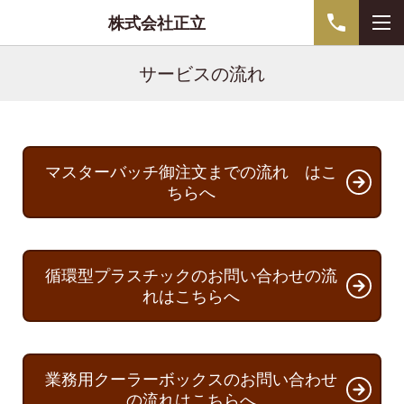
株式会社正立
サービスの流れ
マスターバッチ御注文までの流れ はこ
ちらへ
循環型プラスチックのお問い合わせの流
れはこちらへ
業務用クーラーボックスのお問い合わせ
の流れはこちらへ